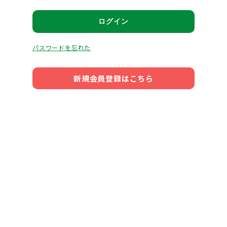
ログイン
パスワードを忘れた
新規会員登録はこちら