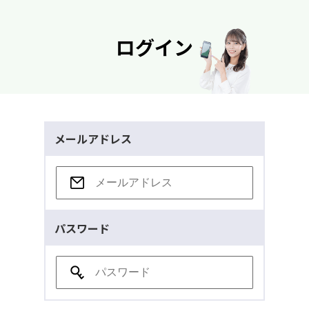
ログイン
メールアドレス
パスワード