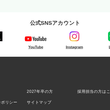
公式SNSアカウント
YouTube
Instagram
2027年卒の方
採用担当の方は
ーポリシー
サイトマップ