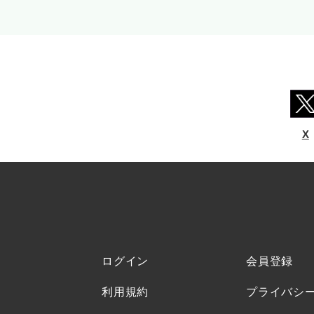
X
ログイン
会員登録
利用規約
プライバシ