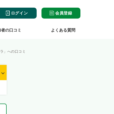
ログイン
会員登録
加者の口コミ
よくある質問
トラ」への口コミ