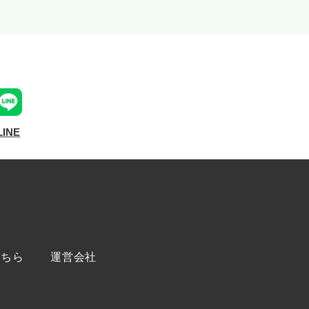
LINE
こちら
運営会社