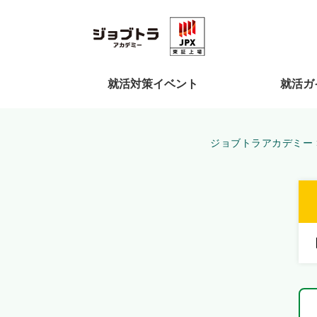
就活対策イベント
就活ガ
ジョブトラアカデミー