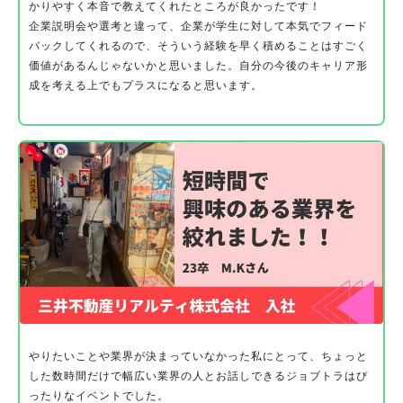
かりやすく本音で教えてくれたところが良かったです！
企業説明会や選考と違って、企業が学生に対して本気でフィード
バックしてくれるので、そういう経験を早く積めることはすごく
価値があるんじゃないかと思いました。自分の今後のキャリア形
成を考える上でもプラスになると思います。
やりたいことや業界が決まっていなかった私にとって、ちょっと
した数時間だけで幅広い業界の人とお話しできるジョブトラはぴ
ったりなイベントでした。