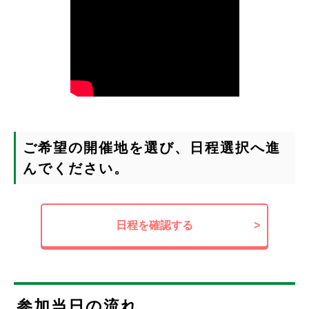
ご希望の開催地を選び、日程選択へ進
んでください。
日程を確認する
>
参加当日の流れ