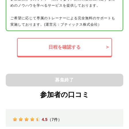
めのノウハウを学べるサービスを提供しております。
ご希望に応じて専属のトレーナーによる完全無料のサポートも
実施しております。(運営元：ブティックス株式会社）
日程を確認する
>
募集終了
参加者の口コミ
4.5
（7件）