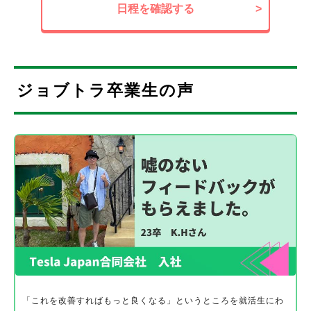
日程を確認する
>
ジョブトラ卒業生の声
「これを改善すればもっと良くなる」というところを就活生にわ