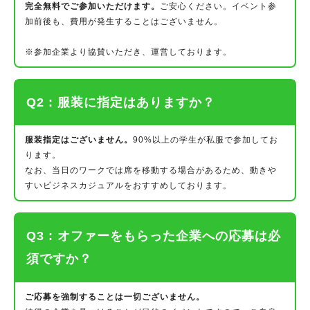
完全無料でご参加いただけます。
ご安心ください。イベント参
加前後も、費用が発生することはございません。
※参加企業より協賛いただき、運営しております。
Q2 : 服装に指定はありますか？
服装指定はございません。
90%以上の学生が私服で参加してお
ります。
なお、当日のワークでは席を移動する場合があるため、動きや
すいビジネスカジュアルをおすすめしております。
Q3 : オファーをもらった企業への応募は必
須ですか？
ご応募を強制することは一切ございません。