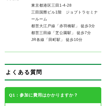
東京都港区三田1-4-28
三田国際ビル1階 ジョブトラセミナ
ールーム
都営大江戸線「赤羽橋駅」 徒歩3分
都営三田線「芝公園駅」 徒歩7分
JR各線「田町駅」 徒歩10分
よくある質問
Q1 : 参加に費用はかかりますか？