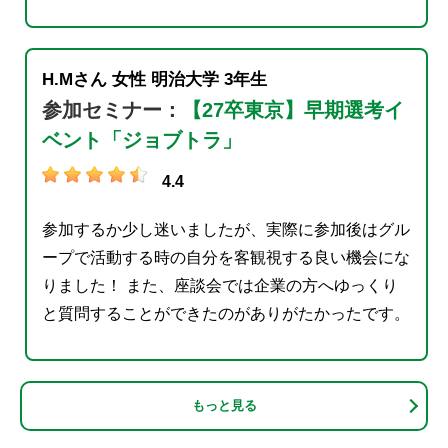
H.Mさん
女性
明治大学
3年生
参加セミナー：
【27卒東京】早期選考イ
ベント「ジョブトラ」
4.4
参加するか少し迷いましたが、実際に参加後はグル
ープで活動する時の自分を客観視する良い機会にな
りました！ また、座談会では企業の方へゆっくり
と質問することができたのがありがたかったです。
もっと見る