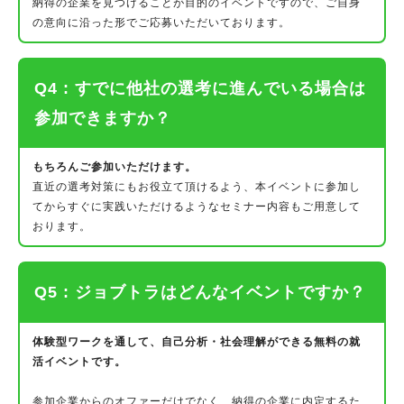
納得の企業を見つけることが目的のイベントですので、ご自身
の意向に沿った形でご応募いただいております。
Q4 : すでに他社の選考に進んでいる場合は
参加できますか？
もちろんご参加いただけます。
直近の選考対策にもお役立て頂けるよう、本イベントに参加し
てからすぐに実践いただけるようなセミナー内容もご用意して
おります。
Q5 : ジョブトラはどんなイベントですか？
体験型ワークを通して、自己分析・社会理解ができる無料の就
活イベントです。
参加企業からのオファーだけでなく、納得の企業に内定するた