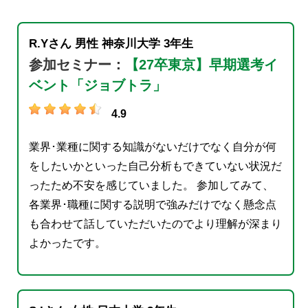
R.Yさん
男性
神奈川大学
3年生
参加セミナー：
【27卒東京】早期選考イ
ベント「ジョブトラ」
4.9
業界･業種に関する知識がないだけでなく自分が何
をしたいかといった自己分析もできていない状況だ
ったため不安を感じていました。 参加してみて、
各業界･職種に関する説明で強みだけでなく懸念点
も合わせて話していただいたのでより理解が深まり
よかったです。