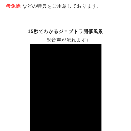
考免除
などの特典をご用意しております。
15秒でわかるジョブトラ開催風景
↓※音声が流れます↓