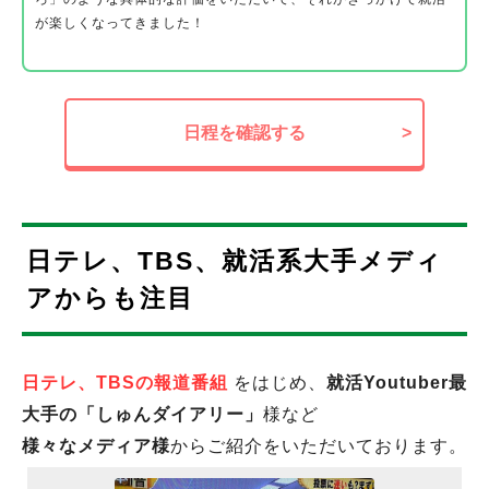
が楽しくなってきました！
日程を確認する
>
日テレ、TBS、就活系大手メディ
アからも注目
日テレ、TBSの報道番組
をはじめ、
就活Youtuber最
大手の「しゅんダイアリー」
様など
様々なメディア様
からご紹介をいただいております。