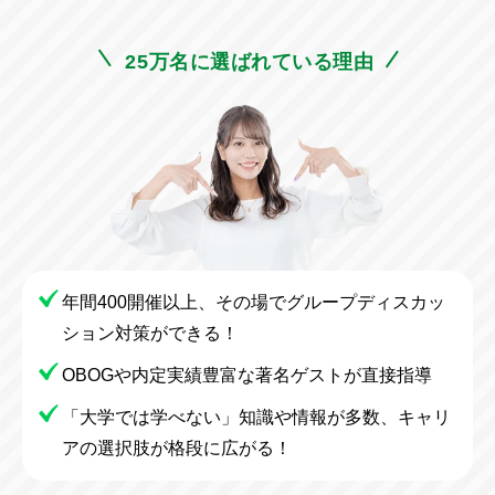
25万名に選ばれている理由
年間400開催以上、その場でグループディスカッ
ション対策ができる！
OBOGや内定実績豊富な著名ゲストが直接指導
「大学では学べない」知識や情報が多数、キャリ
アの選択肢が格段に広がる！