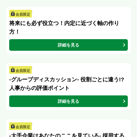
会員限定
将来にも必ず役立つ！内定に近づく軸の作り
方！
詳細を見る
会員限定
-グループディスカッション- 役割ごとに違う!?
人事からの評価ポイント
詳細を見る
会員限定
-大手企業はあなたのここを見ている- 採用する