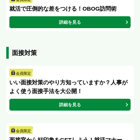
就活で圧倒的な差をつける！OBOG訪問術
詳細を見る
面接対策
会員限定
いい面接対策のやり方知っていますか？人事が
よく使う面接手法を大公開！
詳細を見る
会員限定