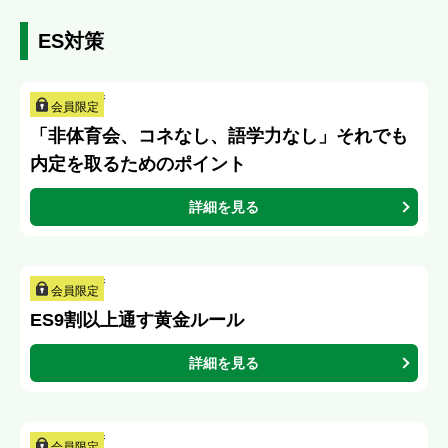
ES対策
会員限定
「非体育会、コネなし、語学力なし」それでも
内定を取るためのポイント
詳細を見る
会員限定
ES9割以上通す黄金ルール
詳細を見る
会員限定