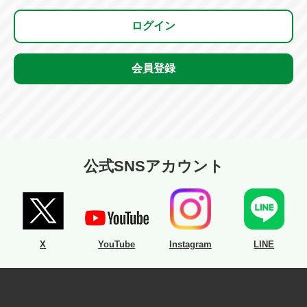
ログイン
会員登録
公式SNSアカウント
X
YouTube
Instagram
LINE