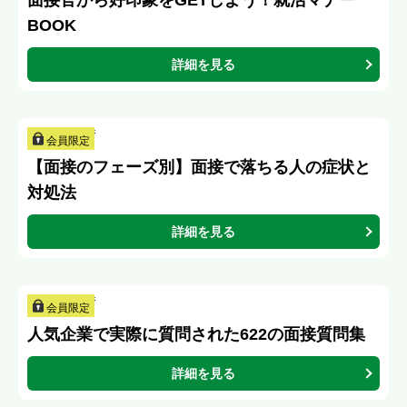
面接官から好印象をGETしよう！就活マナー
BOOK
詳細を見る
会員限定
【面接のフェーズ別】面接で落ちる人の症状と
対処法
詳細を見る
会員限定
人気企業で実際に質問された622の面接質問集
詳細を見る