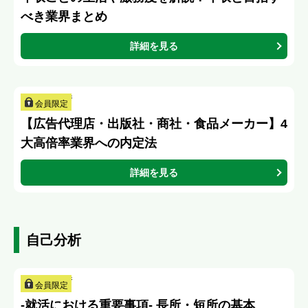
べき業界まとめ
詳細を見る
会員限定
【広告代理店・出版社・商社・食品メーカー】4
大高倍率業界への内定法
詳細を見る
自己分析
会員限定
-就活における重要事項- 長所・短所の基本