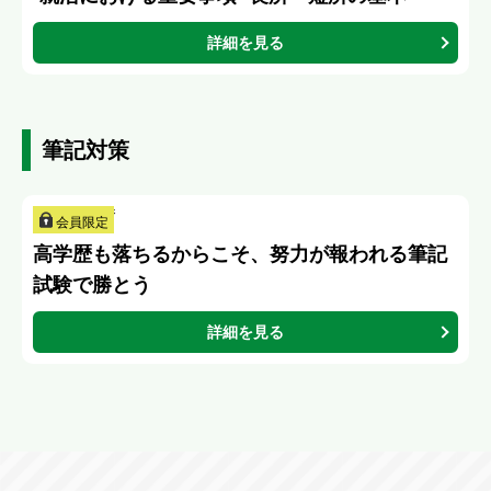
詳細を見る
筆記対策
会員限定
高学歴も落ちるからこそ、努力が報われる筆記
試験で勝とう
詳細を見る