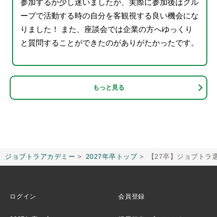
参加するか少し迷いましたが、実際に参加後はグル
ープで活動する時の自分を客観視する良い機会にな
りました！ また、座談会では企業の方へゆっくり
と質問することができたのがありがたかったです。
もっと見る
ジョブトラアカデミー
2027年卒トップ
【27卒】ジョブトラ
ログイン
会員登録