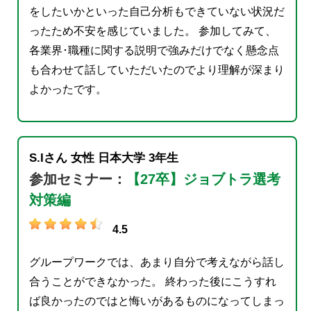
をしたいかといった自己分析もできていない状況だ
ったため不安を感じていました。 参加してみて、
各業界･職種に関する説明で強みだけでなく懸念点
も合わせて話していただいたのでより理解が深まり
よかったです。
S.Iさん
女性
日本大学
3年生
参加セミナー：
【27卒】ジョブトラ選考
対策編
4.5
グループワークでは、あまり自分で考えながら話し
合うことができなかった。 終わった後にこうすれ
ば良かったのではと悔いがあるものになってしまっ