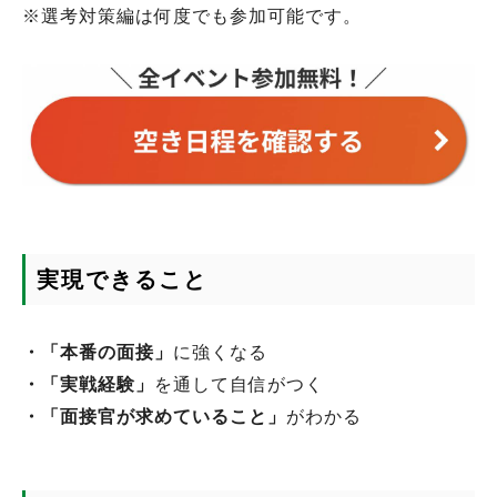
※選考対策編は何度でも参加可能です。
実現できること
・「本番の面接」
に強くなる
・「実戦経験」
を通して自信がつく
・「面接官が求めていること」
がわかる