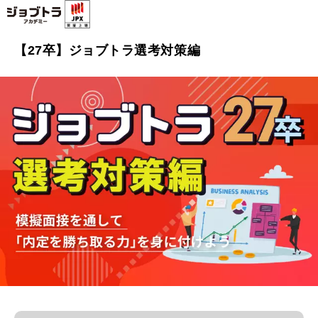
【27卒】ジョブトラ選考対策編