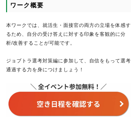
ワーク概要
本ワークでは、就活生・面接官の両方の立場を体感す
るため、自分の受け答えに対する印象を客観的に分
析/改善することが可能です。
ジョブトラ選考対策編に参加して、自信をもって選考
通過する力を身につけましょう！