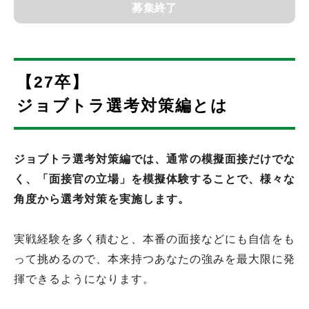
募集終了
【27卒】
ジョブトラ選考対策編とは
ジョブトラ選考対策編では、通常の模擬面接だけでな
く、「面接官の立場」を模擬体験することで、様々な
角度から選考対策を実施します。
実戦経験を多く積むと、本番の面接などにも自信をも
って挑めるので、本来持つあなたの強みを最大限に発
揮できるようになります。