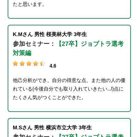
たと思います。
K.Mさん
男性
桜美林大学
3年生
参加セミナー：
【27卒】ジョブトラ選考
対策編
4.6
他己分析ができ、自分の得意な点、また他の人の優
れている(今後自分でも取り入れていきたい...!)点に
たくさん気がつくことができた。
M.Sさん
男性
横浜市立大学
3年生