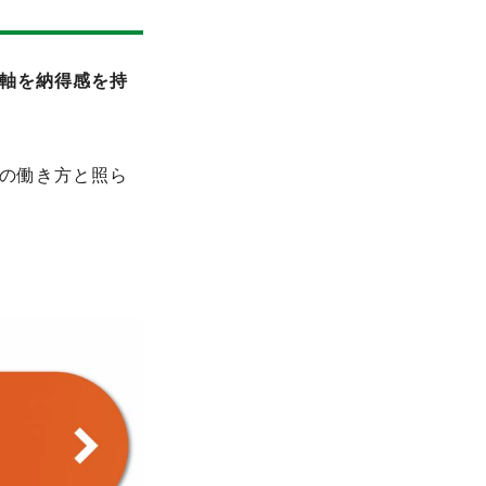
軸を納得感を持
の働き方と照ら