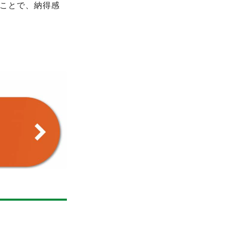
ことで、納得感