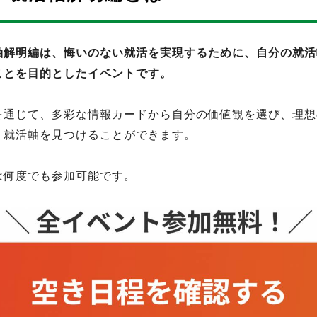
軸解明編は、悔いのない就活を実現するために、自分の就活
ことを目的としたイベントです。
を通じて、多彩な情報カードから自分の価値観を選び、理想
、就活軸を見つけることができます。
は何度でも参加可能です。