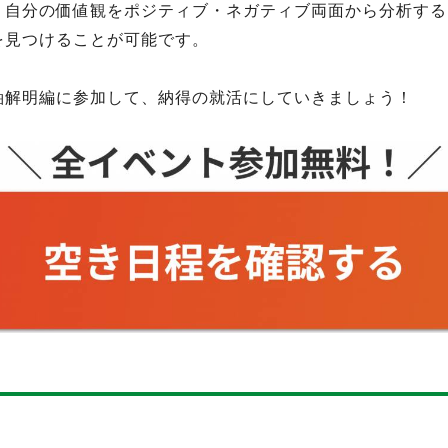
、自分の価値観をポジティブ・ネガティブ両面から分析する
を見つけることが可能です。
軸解明編に参加して、納得の就活にしていきましょう！