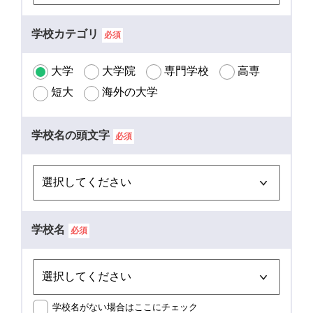
学校カテゴリ
必須
大学
大学院
専門学校
高専
短大
海外の大学
学校名の頭文字
必須
学校名
必須
学校名がない場合はここにチェック