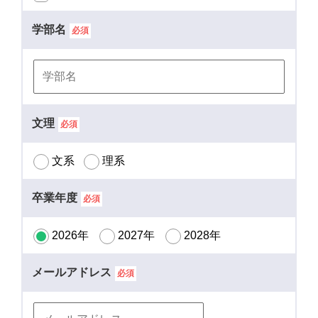
学部名
必須
文理
必須
文系
理系
卒業年度
必須
2026年
2027年
2028年
メールアドレス
必須