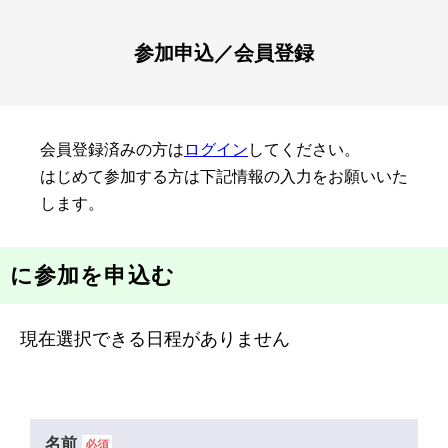
参加申込／会員登録
会員登録済みの方は
ログイン
してください。
はじめて参加する方は下記情報の入力をお願いいた
します。
に参加を申込む
現在選択できる日程がありません
名前
必須