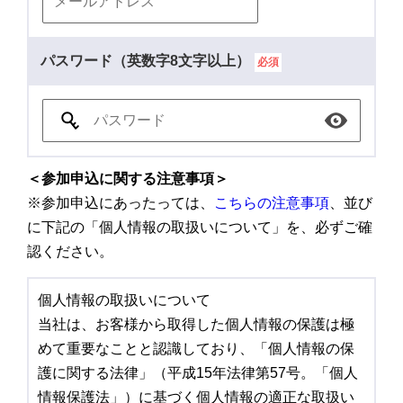
パスワード（英数字8文字以上）
必須
＜参加申込に関する注意事項＞
※参加申込にあったっては、
こちらの注意事項
、並び
に下記の「個人情報の取扱いについて」を、必ずご確
認ください。
個人情報の取扱いについて
当社は、お客様から取得した個人情報の保護は極
めて重要なことと認識しており、「個人情報の保
護に関する法律」（平成15年法律第57号。「個人
情報保護法」）に基づく個人情報の適正な取扱い