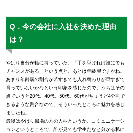
Q．今の会社に入社を決めた理由
は？
やはり自分が軸に持っていた、「手を挙げれば誰にでも
チャンスがある」という点と、あとは年齢層ですかね。
あまり年齢層の割合が若すぎても入れ替わりが早すぎて
育っていないかなという印象を感じたので、うちはその
点でいうと20代、40代、50代、60代がちょうど4分割で
きるような割合なので、そういったところに魅力を感じ
ましたね。
最後はやはり職場の方の人柄というか、コミュニケーシ
ョンというところで、誰が見ても学生だなと分かる私に