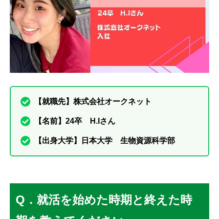
【就職先】株式会社オークネット
【名前】24卒 H.Iさん
【出身大学】日本大学 生物資源科学部
Q．就活を始めた時期と終えた時