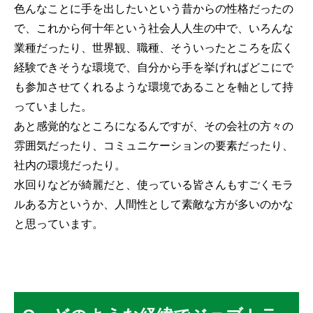
色んなことに手を出したいという昔からの性格だったの
で、これから何十年という社会人人生の中で、いろんな
業種だったり、世界観、職種、そういったところを広く
経験できそうな環境で、自分から手を挙げればどこにで
も参加させてくれるような環境であることを軸として持
っていました。
あと感覚的なところになるんですが、その会社の方々の
雰囲気だったり、コミュニケーションの要素だったり、
社内の環境だったり。
水回りなどが綺麗だと、使っている皆さんもすごくモラ
ルある方というか、人間性として素敵な方が多いのかな
と思っています。