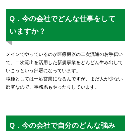
Q．今の会社でどんな仕事をして
いますか？
メインでやっているのが医療機器の二次流通のお手伝い
で、二次流出を活用した新規事業をどんどん生み出して
いこうという部署になっています。
職種としては一応営業になるんですが、まだ人が少ない
部署なので、事務系もやったりしています。
Q．今の会社で自分のどんな強み