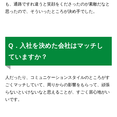
も、通路ですれ違うと笑顔をくださったのが素敵だなと
思ったので、そういったところが決め手でした。
Q．入社を決めた会社はマッチし
ていますか？
人だったり、コミュニケーションスタイルのところがす
ごくマッチしていて、周りからの影響をもらって、頑張
らないといけないなと思えることが、すごく居心地がい
いです。