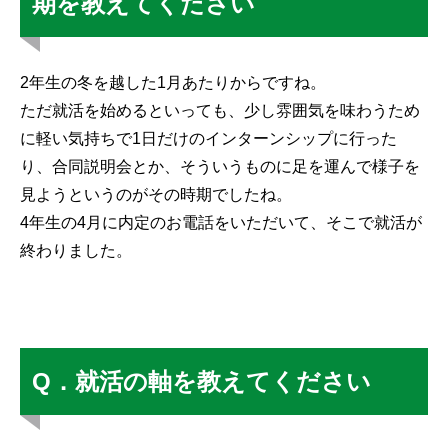
期を教えてください
2年生の冬を越した1月あたりからですね。
ただ就活を始めるといっても、少し雰囲気を味わうため
に軽い気持ちで1日だけのインターンシップに行った
り、合同説明会とか、そういうものに足を運んで様子を
見ようというのがその時期でしたね。
4年生の4月に内定のお電話をいただいて、そこで就活が
終わりました。
Q．就活の軸を教えてください