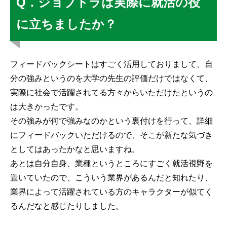
Q．ジョブトラは実際に就活の役
に立ちましたか？
フィードバックシートはすごく活用しておりまして、自
分の強みというのを大学の先生の評価だけではなくて、
実際に社会で活躍されてる方々からいただけたというの
は大きかったです。
その強みが何で強みなのかという裏付けを行って、詳細
にフィードバックいただけるので、そこが新たな気づき
としてはあったかなと思いますね。
あとは自分自身、業種というところにすごく就活視野を
置いていたので、こういう業界があるんだと知れたり、
業界によって活躍されている方のキャラクターが似てく
るんだなと感じたりしました。