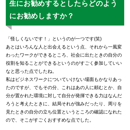
生にお勧めするとしたらどのよう
にお勧めしますか？
「怪しくないです！」というのが一つです(笑)
あとはいろんな人と出会えるという点、それから一風変
わったワークができるところ、社会に出たときの自分の
役割を知ることができるというのがすごく参加していい
なと思った点でしたね。
私はビジネスワークについていけない場面もかなりあっ
たのですが、でもその分、これはあの人に頼むとか、自
分が置かれた環境に対して自分が発揮できる力はなんだ
ろうと考えたときに、結局それが強みだったり、周りを
見たときの自分の立ち位置というところの確認になれた
ので、そこがすごくおすすめな点でした。