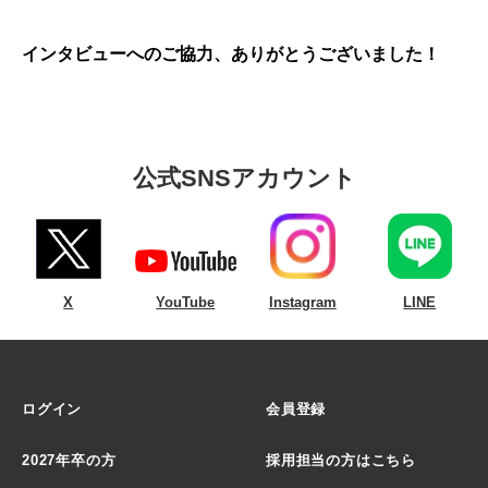
インタビューへのご協力、ありがとうございました！
公式SNSアカウント
X
YouTube
Instagram
LINE
ログイン
会員登録
2027年卒の方
採用担当の方はこちら