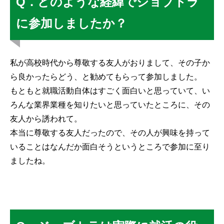
Q．どのような経緯でジョブトラ
に参加しましたか？
私が高校時代から尊敬する友人がおりまして、その子か
ら良かったらどう、と勧めてもらって参加しました。
もともと就職活動自体はすごく面白いと思っていて、い
ろんな業界業種を知りたいと思っていたところに、その
友人から誘われて。
本当に尊敬する友人だったので、その人が興味を持って
いることはなんだか面白そうというところで参加に至り
ましたね。