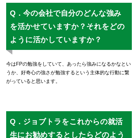
Q．今の会社で自分のどんな強み
を活かせていますか？それをどの
ように活かしていますか？
今はFPの勉強をしていて、あったら強みになるかなとい
うか、好奇心の強さが勉強するという主体的な行動に繋
がっていると思います。
Q．ジョブトラをこれからの就活
生にお勧めするとしたらどのよう