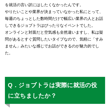
を就活の言い訳にはしたくなかったんです。
やりたいことや業界が決まっていなかった私にとって、
毎週のちょっとした数時間だけで幅広い業界の人とお話
しできるジョブトラはぴったりなイベントでした。
オンラインと対面だと空気感も全然違いますし、私は疑
問があるとすぐ質問したいタイプなので、気軽に「すみ
ません」みたいな感じでお話ができるのが魅力的でし
た。
Q．ジョブトラは実際に就活の役
に立ちましたか？