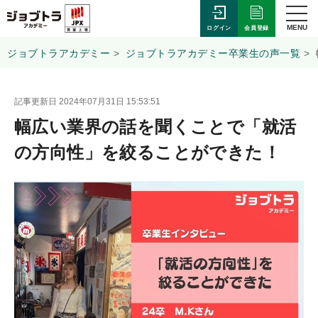
MENU
会員登録
ログイン
ジョブトラアカデミー
ジョブトラアカデミー卒業生の声一覧
記事更新日 2024年07月31日 15:53:51
幅広い業界の話を聞くことで「就活
の方向性」を絞ることができた！