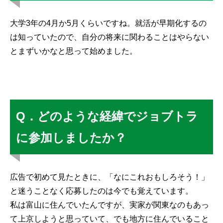
大学3年の4月か5月くらいですね。就活が早期化するの
は知っていたので、自分の将来に関わることはやらない
とまずいかなと思って始めました。
Q．どのような経緯でジョブトラ
に参加しましたか？
広告で初めて見たときに、「なにこれおもしろそう！」
と迷うことなく応募したのは今でも覚えています。
私は富山に住んでいたんですが、実家が関東なのもあっ
て上京しようと思っていて、でも地方に住んでいること