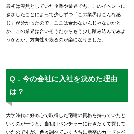
最初は漠然としていた企業や業界でも、このイベントに
参加したことによって少しずつ「この業界はこんな感
じ」が分かったので、ここは合わないんじゃないかと
か、この業界は合いそうだからもう少し踏み込んでみよ
うかとか、方向性を絞るのが楽になりました。
Q．今の会社に入社を決めた理由
は？
大学時代に好奇心で取得した宅建の資格を持っていたと
いうのが一つと、当初はベンチャーに行きたくて探して
いたのですが、色々調べていくうちに新卒のカードをベ