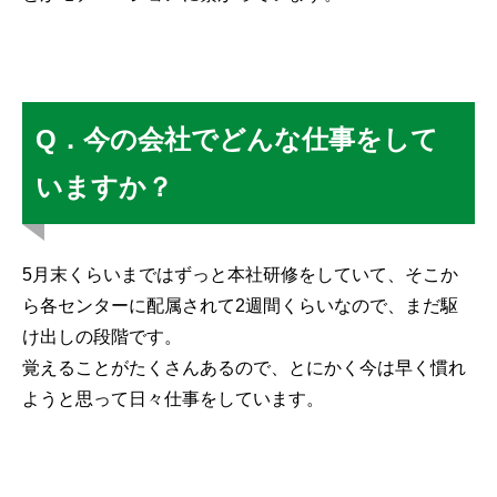
Q．今の会社でどんな仕事をして
いますか？
5月末くらいまではずっと本社研修をしていて、そこか
ら各センターに配属されて2週間くらいなので、まだ駆
け出しの段階です。
覚えることがたくさんあるので、とにかく今は早く慣れ
ようと思って日々仕事をしています。