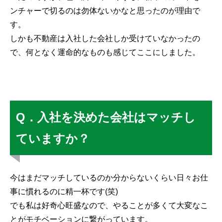
ンチャーで切るのは勿体ないかなと思ったのが理由で
す。
しかも不動産は入社した会社しか受けていなかったの
で、何となく運命的なものも感じてここにしました。
Q．入社を決めた会社はマッチし
ていますか？
今はまだマッチしているのか分からないくらい日々お仕
事に慣れるのに精一杯です(笑)
でも私は好奇心旺盛なので、やることが多くて大変なこ
とがモチベーションに繋がっています。