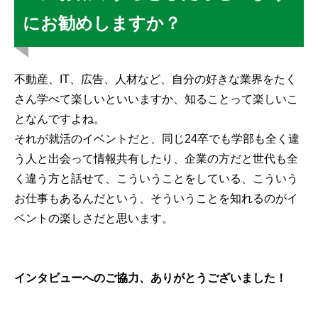
にお勧めしますか？
不動産、IT、広告、人材など、自分の好きな業界をたく
さん学べて楽しいといいますか、知ることって楽しいこ
となんですよね。
それが就活のイベントだと、同じ24卒でも学部も全く違
う人と出会って情報共有したり、企業の方だと世代も全
く違う方と話せて、こういうことをしている、こういう
お仕事もあるんだという、そういうことを知れるのがイ
ベントの楽しさだと思います。
インタビューへのご協力、ありがとうございました！