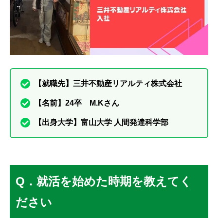
【就職先】三井不動産リアルティ株式会社
【名前】24卒 M.Kさん
【出身大学】富山大学 人間発達科学部
Q．就活を始めた時期を教えてく
ださい