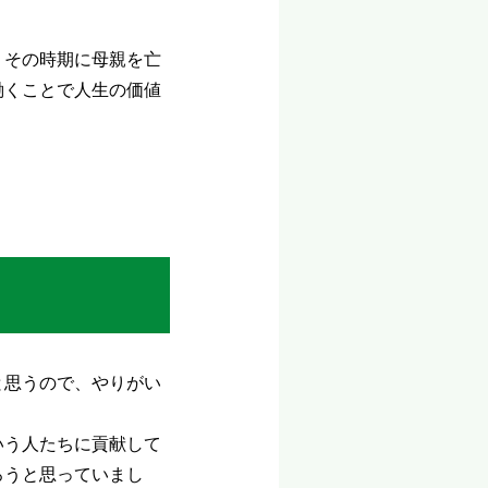
、その時期に母親を亡
働くことで人生の価値
と思うので、やりがい
いう人たちに貢献して
ろうと思っていまし