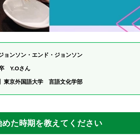
ジョンソン・エンド・ジョンソン
卒 Y.Oさん
】東京外国語大学 言語文化学部
始めた時期を教えてください