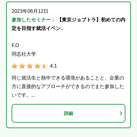
2023年06月12日
参加したセミナー：
【東京ジョブトラ】初めての内
定を目指す就活イベン..
F.O
同志社大学
4.1
同じ就活生と熱中できる環境があることと、企業の
方に直接的なアプローチができるのでまた参加した
いです。...
詳細