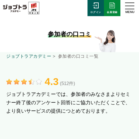
MENU
会員登録
ログイン
参加者の口コミ
ジョブトラアカデミー
参加者の口コミ一覧
4.3
(512件)
ジョブトラアカデミーでは、参加者のみなさまよりセミ
ナー終了後のアンケート回答にご協力いただくことで、
より良いサービスの提供につとめております。