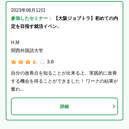
2023年06月12日
参加したセミナー：
【大阪ジョブトラ】初めての内
定を目指す就活イベン..
H.M
関西外国語大学
3.8
自分の改善点を知ることが出来る上、実践的に改善
する機会を得ることができました！ ワークの結果が
奮わ...
詳細