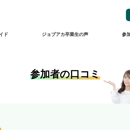
イド
ジョブアカ卒業生の声
参
参加者の口コミ