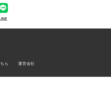
LINE
こちら
運営会社