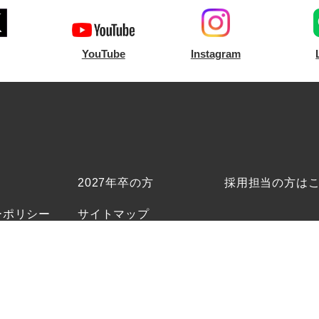
YouTube
Instagram
2027年卒の方
採用担当の方は
ーポリシー
サイトマップ
Copyright © 2018 Boutiques, Inc. All Rights Reserved.