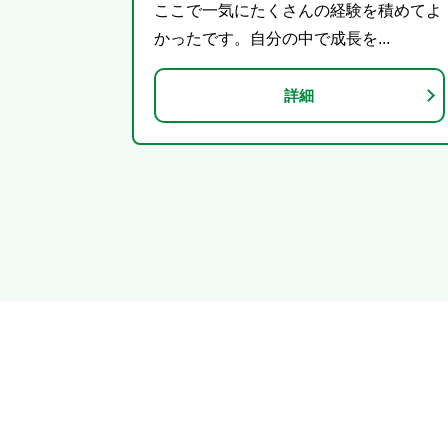
ここで一気にたくさんの経験を積めてよ
かったです。自分の中で成長を...
詳細