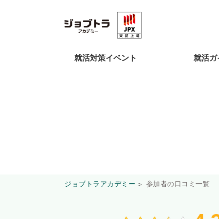
就活対策イベント
就活ガ
ジョブトラアカデミー
参加者の口コミ一覧