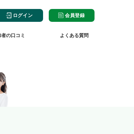
ログイン
会員登録
加者の口コミ
よくある質問