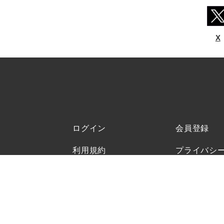
X
ログイン
会員登録
利用規約
プライバシ