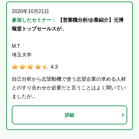
2020年10月21日
参加したセミナー：
【営業職分析/企業紹介】元博
報堂トップセールスが..
M.T
埼玉大学
4.3
自己分析から志望動機で使う志望企業の求める人材
とのすり合わせが必要だと言うことはよく聞いてい
ましたが...
詳細