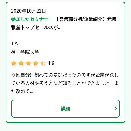
2020年10月21日
参加したセミナー：
【営業職分析/企業紹介】元博
報堂トップセールスが..
T.A
神戸学院大学
4.9
今回自分は初めての参加だったのですが企業が欲し
ている人材や考え方など知ることができました。ま
た改めて...
詳細