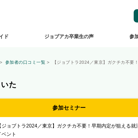
イド
ジョブアカ卒業生の声
参
参加者の口コミ一覧
【ジョブトラ2024／東京】ガクチカ不要
ていた
参加セミナー
【ジョブトラ2024／東京】ガクチカ不要！早期内定が狙える就
イベント