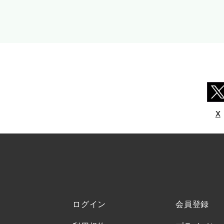
X
ログイン
会員登録