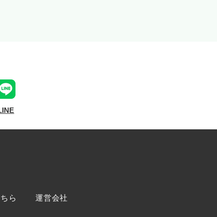
LINE
こちら
運営会社