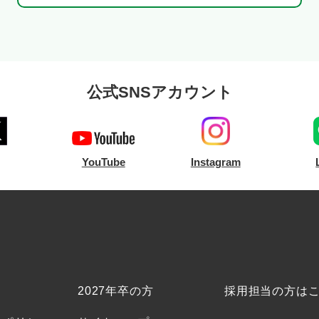
公式SNSアカウント
YouTube
Instagram
2027年卒の方
採用担当の方は