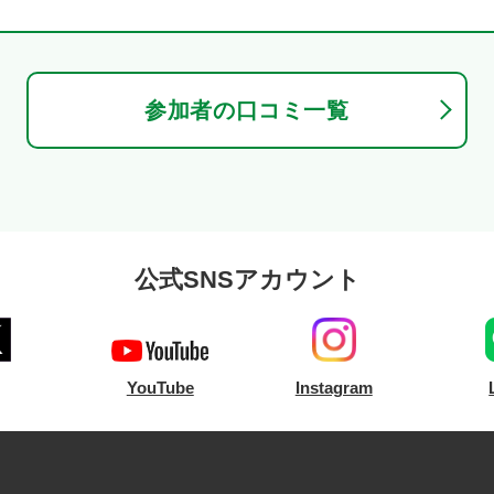
参加者の口コミ一覧
公式SNSアカウント
YouTube
Instagram