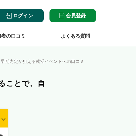
ログイン
会員登録
加者の口コミ
よくある質問
！早期内定が狙える就活イベントへの口コミ
ることで、自