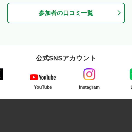
参加者の口コミ一覧
公式SNSアカウント
YouTube
Instagram