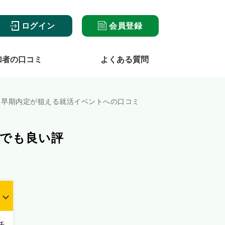
ログイン
会員登録
加者の口コミ
よくある質問
！早期内定が狙える就活イベントへの口コミ
でも良い評