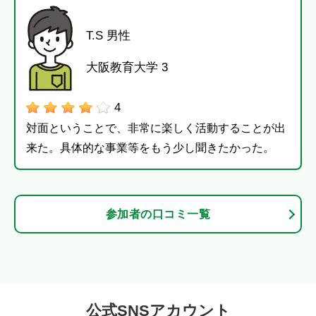
T.S 男性
大阪教育大学 3
4
対面ということで、非常に楽しく活動することが出
来た。具体的な事業等をもう少し聞きたかった。
参加者の口コミ一覧
公式SNSアカウント