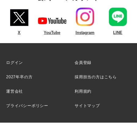
X
YouTube
Instagram
LINE
ログイン
会員登録
2027年卒の方
採用担当の方はこちら
運営会社
利用規約
プライバシーポリシー
サイトマップ
Copyright © 2018 Boutiques, Inc. All Rights Reserved.