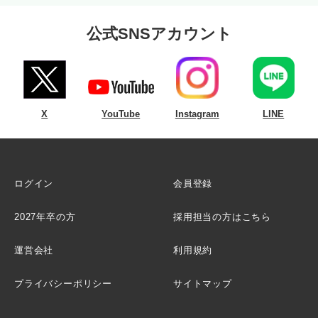
公式SNSアカウント
X
YouTube
Instagram
LINE
ログイン
会員登録
2027年卒の方
採用担当の方はこちら
運営会社
利用規約
プライバシーポリシー
サイトマップ