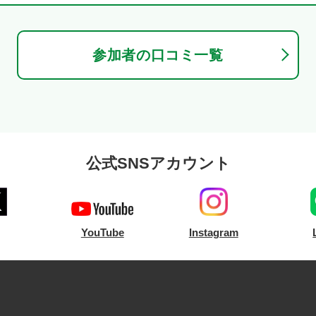
参加者の口コミ一覧
公式SNSアカウント
YouTube
Instagram