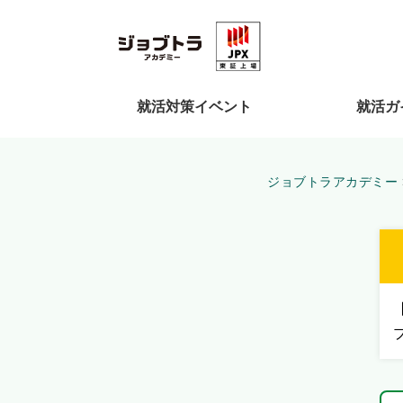
就活対策イベント
就活ガ
ジョブトラアカデミー