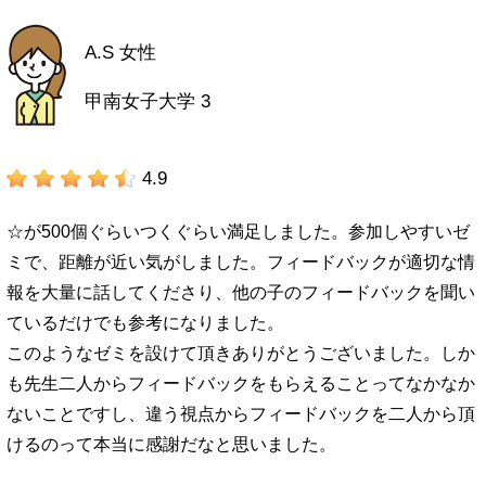
A.S 女性
甲南女子大学 3
4.9
☆が500個ぐらいつくぐらい満足しました。参加しやすいゼ
ミで、距離が近い気がしました。フィードバックが適切な情
報を大量に話してくださり、他の子のフィードバックを聞い
ているだけでも参考になりました。
このようなゼミを設けて頂きありがとうございました。しか
も先生二人からフィードバックをもらえることってなかなか
ないことですし、違う視点からフィードバックを二人から頂
けるのって本当に感謝だなと思いました。