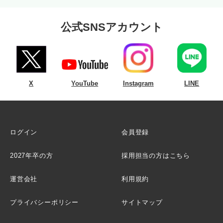
公式SNSアカウント
X
YouTube
Instagram
LINE
ログイン
会員登録
2027年卒の方
採用担当の方はこちら
運営会社
利用規約
プライバシーポリシー
サイトマップ