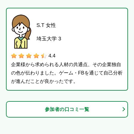
S.T 女性
埼玉大学 3
4.4
企業様から求められる人材の共通点、その企業独自
の色が伝わりました。ゲーム・FBを通じて自己分析
が進んだことが良かったです。
参加者の口コミ一覧