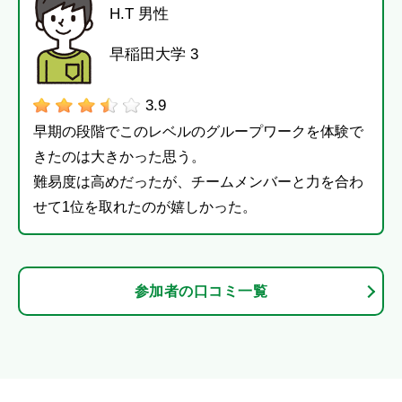
H.T 男性
早稲田大学 3
3.9
早期の段階でこのレベルのグループワークを体験で
きたのは大きかった思う。
難易度は高めだったが、チームメンバーと力を合わ
せて1位を取れたのが嬉しかった。
参加者の口コミ一覧