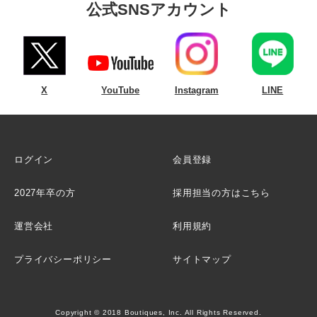
公式SNSアカウント
X
YouTube
Instagram
LINE
ログイン
会員登録
2027年卒の方
採用担当の方はこちら
運営会社
利用規約
プライバシーポリシー
サイトマップ
Copyright © 2018 Boutiques, Inc. All Rights Reserved.