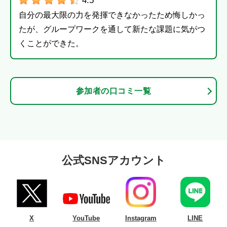
4.5
自分の最大限の力を発揮できなかったため悔しかっ
たが、グループワークを通して新たな課題に気がつ
くことができた。
参加者の口コミ一覧
公式SNSアカウント
X
YouTube
Instagram
LINE