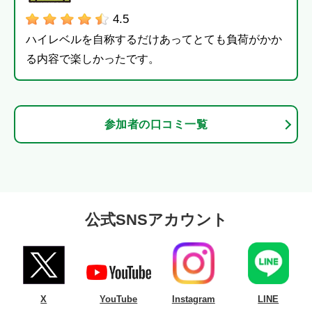
4.5
ハイレベルを自称するだけあってとても負荷がかか
る内容で楽しかったです。
参加者の口コミ一覧
公式SNSアカウント
X
YouTube
Instagram
LINE